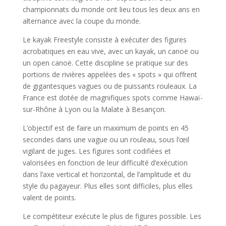
championnats du monde ont lieu tous les deux ans en
alternance avec la coupe du monde.
Le kayak Freestyle consiste à exécuter des figures
acrobatiques en eau vive, avec un kayak, un canoë ou
un open canoë. Cette discipline se pratique sur des
portions de rivières appelées des « spots » qui offrent
de gigantesques vagues ou de puissants rouleaux. La
France est dotée de magnifiques spots comme Hawaï-
sur-Rhône à Lyon ou la Malate à Besançon.
L’objectif est de faire un maximum de points en 45
secondes dans une vague ou un rouleau, sous l’œil
vigilant de juges. Les figures sont codifiées et
valorisées en fonction de leur difficulté d’exécution
dans l’axe vertical et horizontal, de l’amplitude et du
style du pagayeur. Plus elles sont difficiles, plus elles
valent de points.
Le compétiteur exécute le plus de figures possible. Les