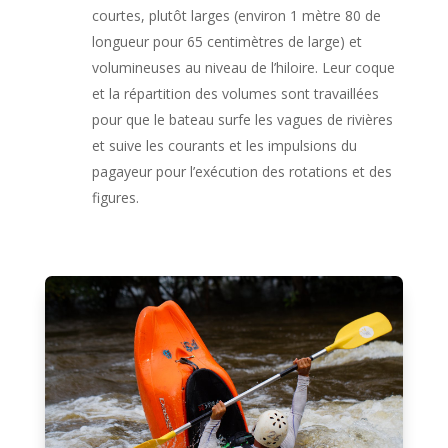
courtes, plutôt larges (environ 1 mètre 80 de
longueur pour 65 centimètres de large) et
volumineuses au niveau de l’hiloire. Leur coque
et la répartition des volumes sont travaillées
pour que le bateau surfe les vagues de rivières
et suive les courants et les impulsions du
pagayeur pour l’exécution des rotations et des
figures.