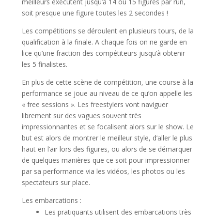
meilleurs exécutent jusqu’à 14 ou 15 figures par run,
soit presque une figure toutes les 2 secondes !
Les compétitions se déroulent en plusieurs tours, de la
qualification à la finale. A chaque fois on ne garde en
lice qu’une fraction des compétiteurs jusqu’à obtenir
les 5 finalistes.
En plus de cette scène de compétition, une course à la
performance se joue au niveau de ce qu’on appelle les
« free sessions ». Les freestylers vont naviguer
librement sur des vagues souvent très
impressionnantes et se focalisent alors sur le show. Le
but est alors de montrer le meilleur style, d’aller le plus
haut en l’air lors des figures, ou alors de se démarquer
de quelques manières que ce soit pour impressionner
par sa performance via les vidéos, les photos ou les
spectateurs sur place.
Les embarcations :
Les pratiquants utilisent des embarcations très